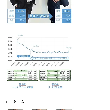
モニターＡ