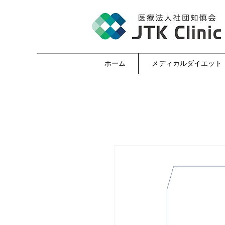
ホーム
メディカルダイエット